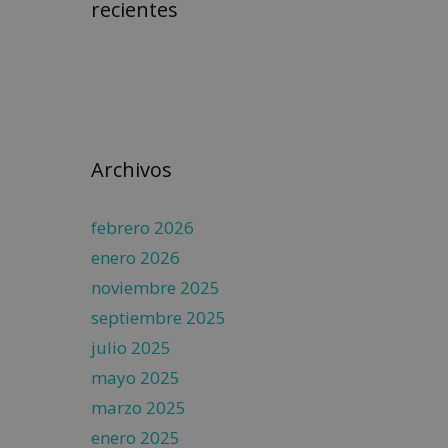
recientes
Archivos
febrero 2026
enero 2026
noviembre 2025
septiembre 2025
julio 2025
mayo 2025
marzo 2025
enero 2025