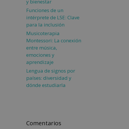
y bienestar
Funciones de un
intérprete de LSE: Clave
para la inclusión
Musicoterapia
Montessori: La conexión
entre música,
emociones y
aprendizaje
Lengua de signos por
países: diversidad y
dónde estudiarla
Comentarios