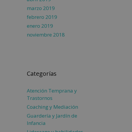
marzo 2019
febrero 2019
enero 2019
noviembre 2018
Categorías
Atención Temprana y
Trastornos
Coaching y Mediación
Guardería y Jardín de
Infancia
Liderazgo y habilidades