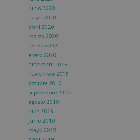
junio 2020
mayo 2020
abril 2020
marzo 2020
febrero 2020
enero 2020
diciembre 2019
noviembre 2019
octubre 2019
septiembre 2019
agosto 2019
julio 2019
junio 2019
mayo 2019
abril 2019