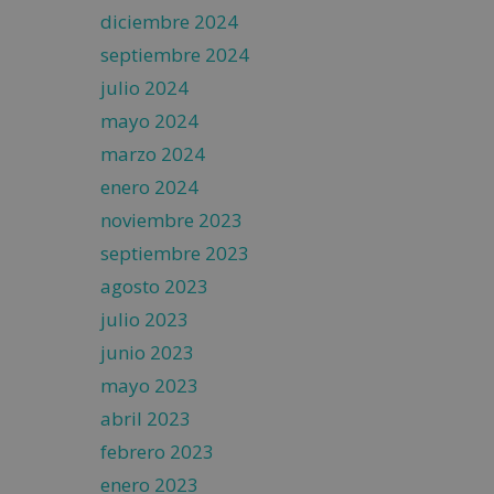
diciembre 2024
septiembre 2024
julio 2024
mayo 2024
marzo 2024
enero 2024
noviembre 2023
septiembre 2023
agosto 2023
julio 2023
junio 2023
mayo 2023
abril 2023
febrero 2023
enero 2023