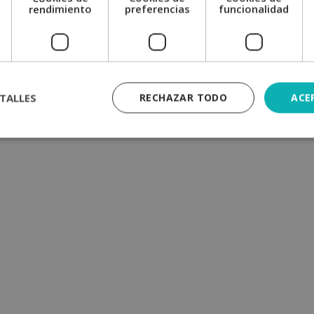
e
rendimiento
preferencias
funcionalidad
TALLES
RECHAZAR TODO
ACE