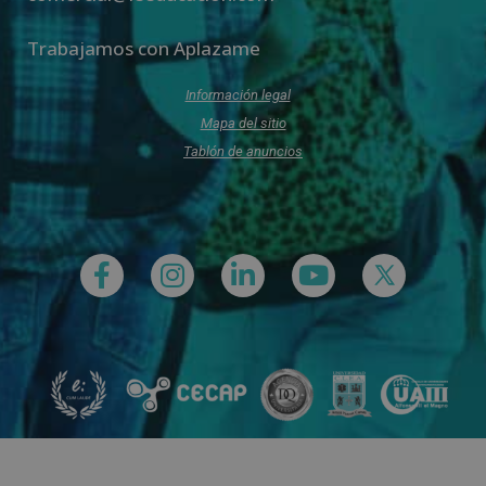
Trabajamos con Aplazame
Información legal
Mapa del sitio
Tablón de anuncios