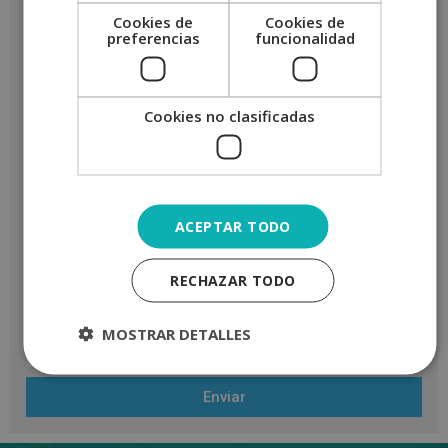
Cookies de
Cookies de
preferencias
funcionalidad
Cookies no clasificadas
ACEPTAR TODO
RECHAZAR TODO
MOSTRAR DETALLES
Enviar
A