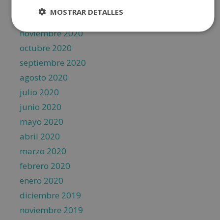
enero 2021
MOSTRAR DETALLES
diciembre 2020
noviembre 2020
octubre 2020
septiembre 2020
agosto 2020
julio 2020
junio 2020
mayo 2020
abril 2020
marzo 2020
febrero 2020
enero 2020
diciembre 2019
noviembre 2019