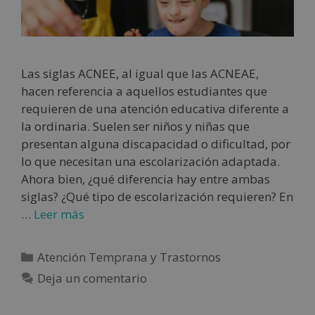
Las siglas ACNEE, al igual que las ACNEAE,
hacen referencia a aquellos estudiantes que
requieren de una atención educativa diferente a
la ordinaria. Suelen ser niños y niñas que
presentan alguna discapacidad o dificultad, por
lo que necesitan una escolarización adaptada.
Ahora bien, ¿qué diferencia hay entre ambas
siglas? ¿Qué tipo de escolarización requieren? En
…
Leer más
Atención Temprana y Trastornos
Deja un comentario