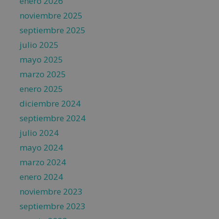
enero 2026
noviembre 2025
septiembre 2025
julio 2025
mayo 2025
marzo 2025
enero 2025
diciembre 2024
septiembre 2024
julio 2024
mayo 2024
marzo 2024
enero 2024
noviembre 2023
septiembre 2023