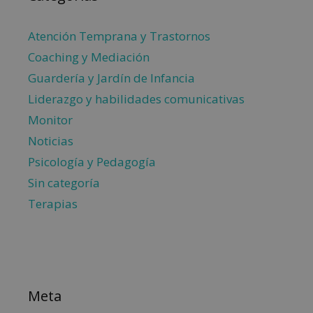
Atención Temprana y Trastornos
Coaching y Mediación
Guardería y Jardín de Infancia
Liderazgo y habilidades comunicativas
Monitor
Noticias
Psicología y Pedagogía
Sin categoría
Terapias
Meta