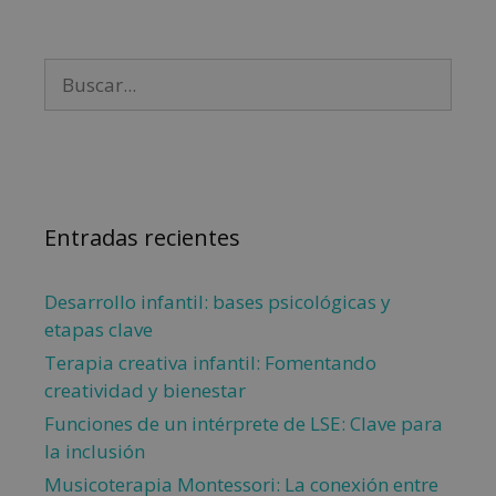
Entradas recientes
Desarrollo infantil: bases psicológicas y
etapas clave
Terapia creativa infantil: Fomentando
creatividad y bienestar
Funciones de un intérprete de LSE: Clave para
la inclusión
Musicoterapia Montessori: La conexión entre