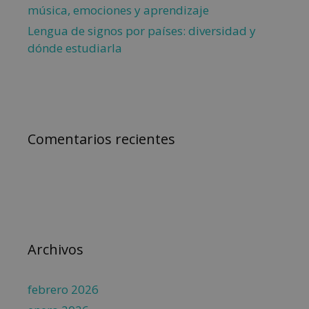
música, emociones y aprendizaje
Lengua de signos por países: diversidad y
dónde estudiarla
Comentarios recientes
Archivos
febrero 2026