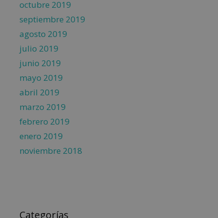
octubre 2019
septiembre 2019
agosto 2019
julio 2019
junio 2019
mayo 2019
abril 2019
marzo 2019
febrero 2019
enero 2019
noviembre 2018
Categorías