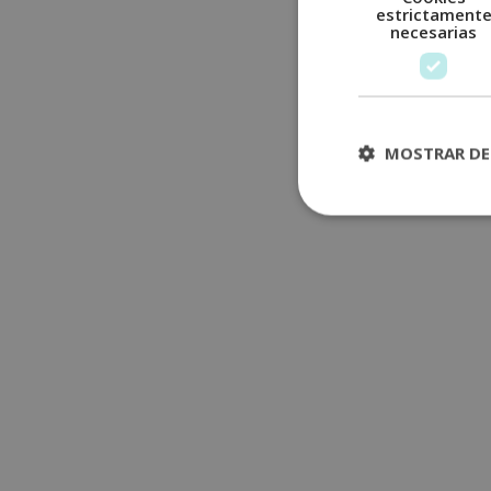
estrictament
necesarias
MOSTRAR DE