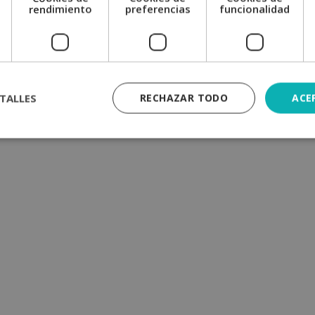
e
rendimiento
preferencias
funcionalidad
TALLES
RECHAZAR TODO
ACE