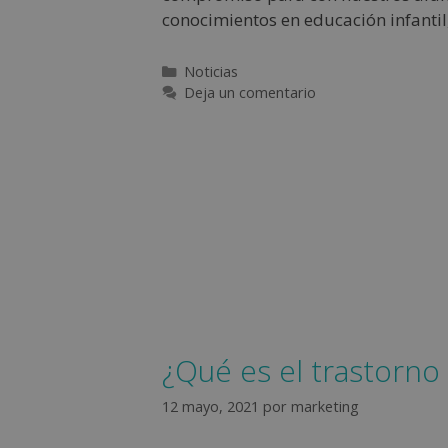
conocimientos en educación infanti
Noticias
Deja un comentario
¿Qué es el trastorno 
12 mayo, 2021
por
marketing