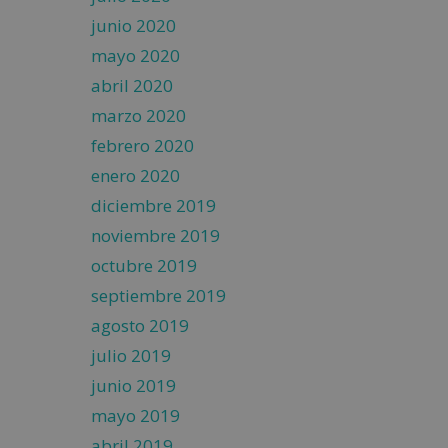
junio 2020
mayo 2020
abril 2020
marzo 2020
febrero 2020
enero 2020
diciembre 2019
noviembre 2019
octubre 2019
septiembre 2019
agosto 2019
julio 2019
junio 2019
mayo 2019
abril 2019