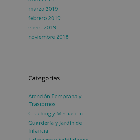
marzo 2019
febrero 2019
enero 2019
noviembre 2018
Categorías
Atención Temprana y
Trastornos
Coaching y Mediación
Guardería y Jardín de
Infancia
Liderazgo y habilidades