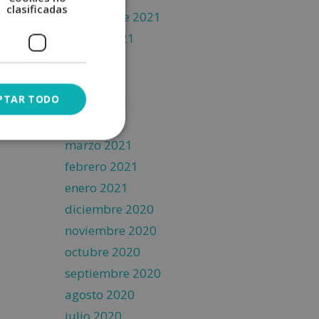
clasificadas
septiembre 2021
agosto 2021
julio 2021
junio 2021
PTAR TODO
mayo 2021
abril 2021
marzo 2021
febrero 2021
enero 2021
diciembre 2020
noviembre 2020
octubre 2020
septiembre 2020
agosto 2020
julio 2020