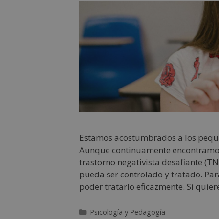
Estamos acostumbrados a los pequeñ
Aunque continuamente encontramos 
trastorno negativista desafiante (TN
pueda ser controlado y tratado. Par
poder tratarlo eficazmente. Si quie
Psicología y Pedagogía