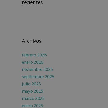
recientes
Archivos
febrero 2026
enero 2026
noviembre 2025
septiembre 2025
julio 2025
mayo 2025
marzo 2025
enero 2025