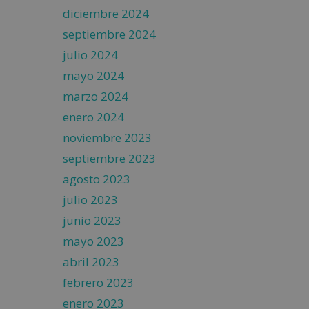
diciembre 2024
septiembre 2024
julio 2024
mayo 2024
marzo 2024
enero 2024
noviembre 2023
septiembre 2023
agosto 2023
julio 2023
junio 2023
mayo 2023
abril 2023
febrero 2023
enero 2023