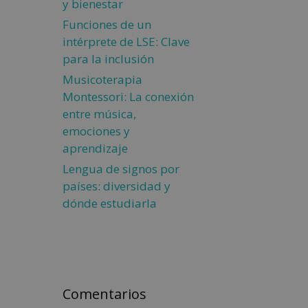
y bienestar
Funciones de un
intérprete de LSE: Clave
para la inclusión
Musicoterapia
Montessori: La conexión
entre música,
emociones y
aprendizaje
Lengua de signos por
países: diversidad y
dónde estudiarla
Comentarios