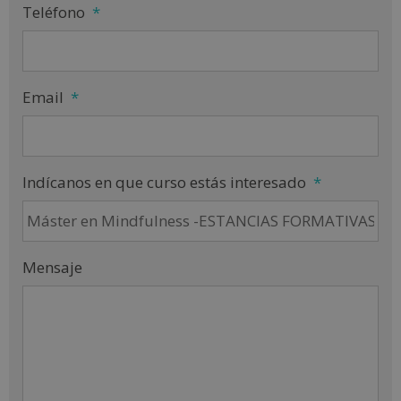
Teléfono
*
Email
*
Indícanos en que curso estás interesado
*
Mensaje