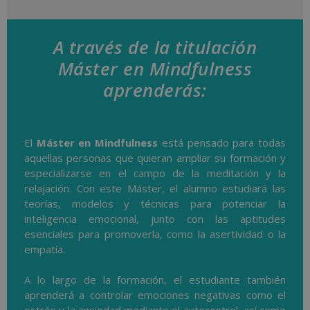
A través de la titulación
Máster en Mindfulness
aprenderás:
El
Máster en Mindfulness
está pensado para todas
aquellas personas que quieran ampliar su formación y
especializarse en el campo de la meditación y la
relajación. Con este Máster, el alumno estudiará las
teorías, modelos y técnicas para potenciar la
inteligencia emocional, junto con las aptitudes
esenciales para promoverla, como la asertividad o la
empatía.
A lo largo de la formación, el estudiante también
aprenderá a controlar emociones negativas como el