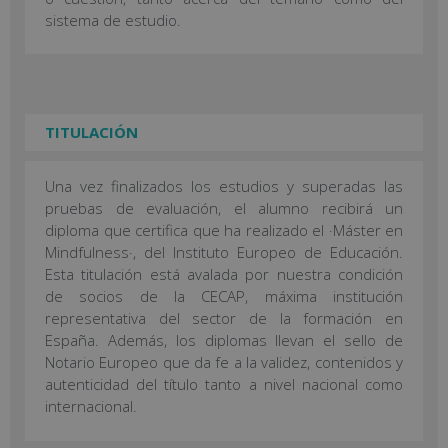
sistema de estudio.
TITULACIÓN
Una vez finalizados los estudios y superadas las
pruebas de evaluación, el alumno recibirá un
diploma que certifica que ha realizado el ·Máster en
Mindfulness·, del Instituto Europeo de Educación.
Esta titulación está avalada por nuestra condición
de socios de la CECAP, máxima institución
representativa del sector de la formación en
España. Además, los diplomas llevan el sello de
Notario Europeo que da fe a la validez, contenidos y
autenticidad del título tanto a nivel nacional como
internacional.