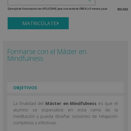
MATRICÚLATE
Formarse con el Máster en
Mindfulness
OBJETIVOS
La finalidad del
Máster en Mindfulness
es que el
alumno se especialice en esta rama de la
meditación y pueda diseñar sesiones de relajación
completas y efectivas.