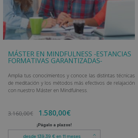
MÁSTER EN MINDFULNESS -ESTANCIAS
FORMATIVAS GARANTIZADAS-
Amplia tus conocimientos y conoce las distintas técnicas
de meditación y los métodos más efectivos de relajación
con nuestro Máster en Mindfulness.
1.580,00
€
3.160,00
€