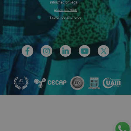
Información legal
Mapa del sitio
Tablón de anuncios