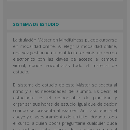
SISTEMA DE ESTUDIO
La titulación Máster en Mindfulness puede cursarse
en modalidad online. Al elegir la modalidad online,
una vez gestionada tu matrícula recibirás un correo
electrónico con las claves de acceso al campus
virtual, donde encontrarás todo el material de
estudio.
El sistema de estudio de este Máster se adapta al
ritmo y a las necesidades del alumno. Es decir, el
estudiante es el responsable de planificar y
organizar sus horas de estudio, igual que de decidir
cuándo se presenta al examen. Aun así, tendrá el
apoyo y el asesoramiento de un tutor durante todo
el curso, a quien podrá preguntarle cualquier duda
o cuestión, tanto acerca del temario como del