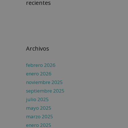
recientes
Archivos
febrero 2026
enero 2026
noviembre 2025
septiembre 2025
julio 2025
mayo 2025
marzo 2025
enero 2025