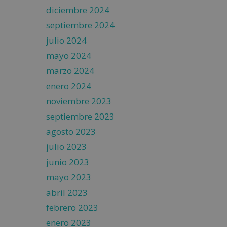
diciembre 2024
septiembre 2024
julio 2024
mayo 2024
marzo 2024
enero 2024
noviembre 2023
septiembre 2023
agosto 2023
julio 2023
junio 2023
mayo 2023
abril 2023
febrero 2023
enero 2023