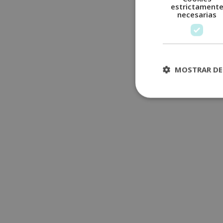
estrictament
necesarias
MOSTRAR DE