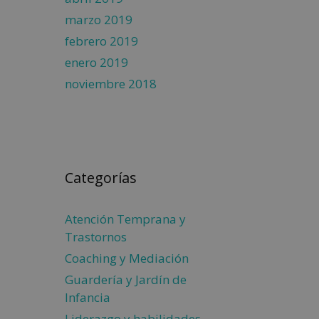
marzo 2019
febrero 2019
enero 2019
noviembre 2018
Categorías
Atención Temprana y
Trastornos
Coaching y Mediación
Guardería y Jardín de
Infancia
Liderazgo y habilidades