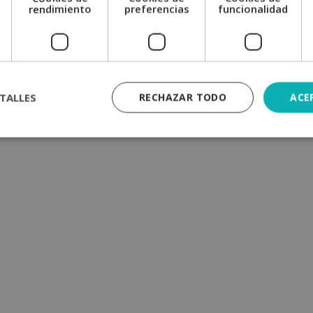
e
rendimiento
preferencias
funcionalidad
TALLES
RECHAZAR TODO
ACE