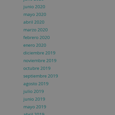
junio 2020
mayo 2020
abril 2020
marzo 2020
febrero 2020
enero 2020
diciembre 2019
noviembre 2019
octubre 2019
septiembre 2019
agosto 2019
julio 2019
junio 2019
mayo 2019
abril 2019