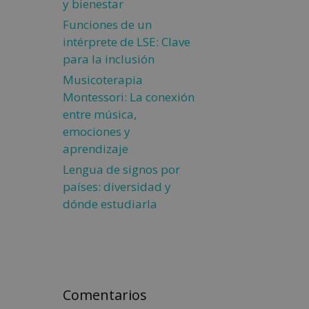
y bienestar
Funciones de un
intérprete de LSE: Clave
para la inclusión
Musicoterapia
Montessori: La conexión
entre música,
emociones y
aprendizaje
Lengua de signos por
países: diversidad y
dónde estudiarla
Comentarios