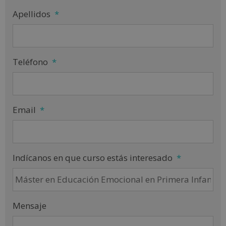
Apellidos
*
Teléfono
*
Email
*
Indícanos en que curso estás interesado
*
Mensaje