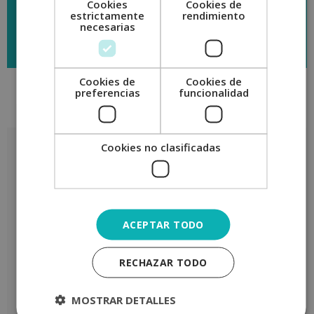
Cookies
Cookies de
estrictamente
rendimiento
necesarias
Descargar temario
Cookies de
Cookies de
preferencias
funcionalidad
Descripción
Valoraciones (1)
Cookies no clasificadas
Descripción
ACEPTAR TODO
RECHAZAR TODO
MOSTRAR DETALLES