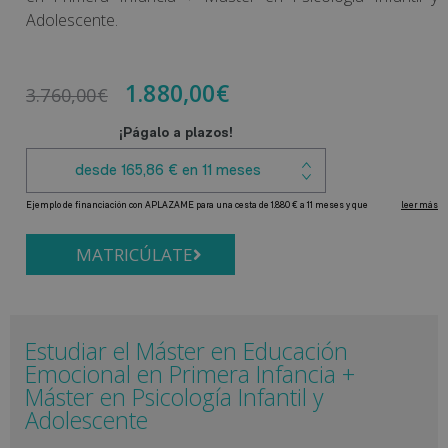
Adolescente.
1.880,00
€
3.760,00
€
MATRICÚLATE
Estudiar el Máster en Educación
Emocional en Primera Infancia +
Máster en Psicología Infantil y
Adolescente