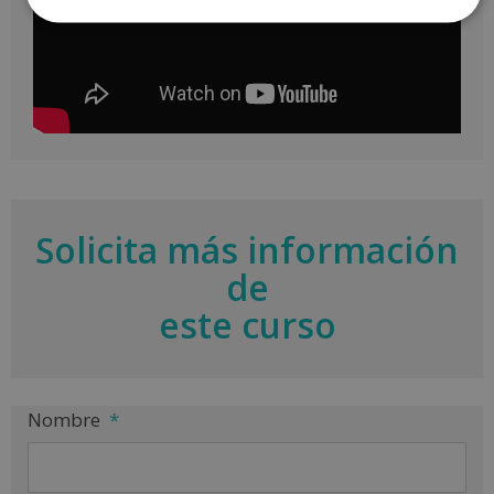
Solicita más información
de
este curso
Nombre
*