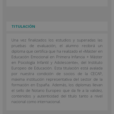
TITULACIÓN
Una vez finalizados los estudios y superadas las
pruebas de evaluación, el alumno recibirá un
diploma que certifica que ha realizado el «Máster en
Educación Emocional en Primera Infancia + Máster
en Psicología Infantil y Adolescente», del Instituto
Europeo de Educación. Esta titulación está avalada
por nuestra condición de socios de la CECAP,
máxima institución representativa del sector de la
formación en España. Además, los diplomas llevan
el sello de Notario Europeo que da fe a la validez,
contenidos y autenticidad del título tanto a nivel
nacional como internacional.