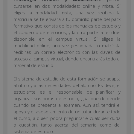
cursarse en dos modalidades: online y mixta. Si
eliges la modalidad mixta, una vez recibida la
matrícula se te enviará a tu domicilio parte del pack
formativo que consta de los manuales de estudio y
el cuaderno de ejercicios, y la otra parte la tendrás
disponible en el campus virtual. Si eliges la
modalidad online, una vez gestionada tu matrícula
recibirás un correo electrónico con las claves de
acceso al campus virtual, donde encontrarás todo el
material de estudio.
El sistema de estudio de esta formación se adapta
al ritmo y a las necesidades del alumno. Es decir, el
estudiante es el responsable de planificar y
organizar sus horas de estudio, igual que de decidir
cuándo se presenta al examen. Aun así, tendrá el
apoyo y el asesoramiento de un tutor durante todo
el curso, a quien podrá preguntarle cualquier duda
o cuestión, tanto acerca del temario como del
sistema de estudio.