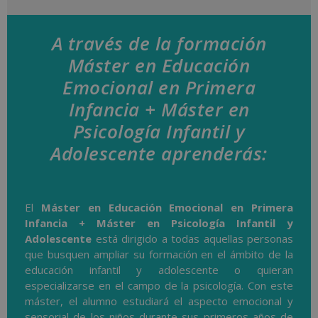
A través de la formación
Máster en Educación
Emocional en Primera
Infancia + Máster en
Psicología Infantil y
Adolescente aprenderás:
El
Máster en Educación Emocional en Primera
Infancia + Máster en Psicología Infantil y
Adolescente
está dirigido a todas aquellas personas
que busquen ampliar su formación en el ámbito de la
educación infantil y adolescente o quieran
especializarse en el campo de la psicología. Con este
máster, el alumno estudiará el aspecto emocional y
sensorial de los niños durante sus primeros años de