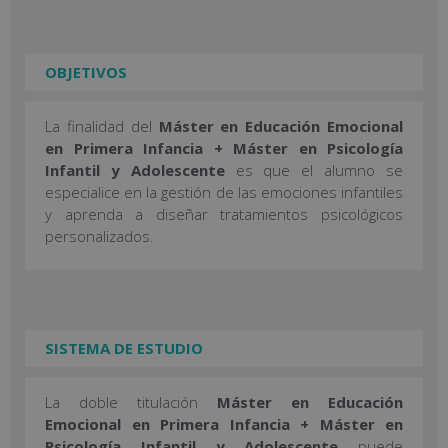
OBJETIVOS
La finalidad del
Máster en Educación Emocional
en Primera Infancia + Máster en Psicología
Infantil y Adolescente
es que el alumno se
especialice en la gestión de las emociones infantiles
y aprenda a diseñar tratamientos psicológicos
personalizados.
SISTEMA DE ESTUDIO
La doble titulación
Máster en Educación
Emocional en Primera Infancia + Máster en
Psicología Infantil y Adolescente
puede