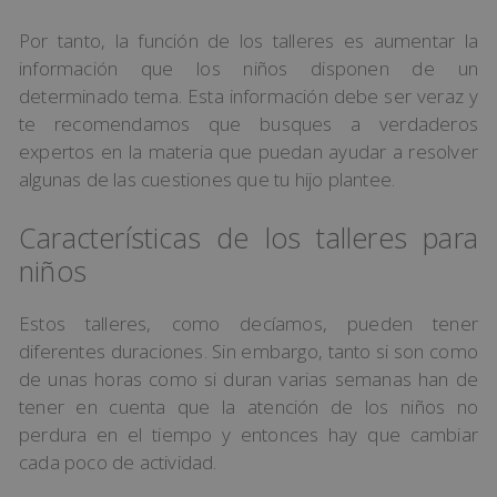
Por tanto, la función de los talleres es aumentar la
información que los niños disponen de un
determinado tema. Esta información debe ser veraz y
te recomendamos que busques a verdaderos
expertos en la materia que puedan ayudar a resolver
algunas de las cuestiones que tu hijo plantee.
Características de los talleres para
niños
Estos talleres, como decíamos, pueden tener
diferentes duraciones. Sin embargo, tanto si son como
de unas horas como si duran varias semanas han de
tener en cuenta que la atención de los niños no
perdura en el tiempo y entonces hay que cambiar
cada poco de actividad.