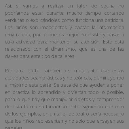
Así, si vamos a realizar un taller de cocina no
podríamos estar durante mucho tiempo cortando
verduras o explicándoles cómo funciona una batidora.
Los niños son impacientes y captan la información
muy rápido, por lo que es mejor no insistir y pasar a
otra actividad para mantener su atención. Esto está
relacionado con el dinamismo, que es una de las
claves para este tipo de talleres.
Por otra parte, también es importante que estas
actividades sean prácticas y no teóricas, disminuyendo
al máximo esta parte. Se trata de que ayuden a poner
en práctica lo aprendido y diviertan todo lo posible,
para lo que hay que manipular objetos y comprender
de esta forma su funcionamiento. Siguiendo con otro
de los ejemplos, en un taller de teatro sería necesario
que los niños representen y no solo que ensayen sus
papeles.