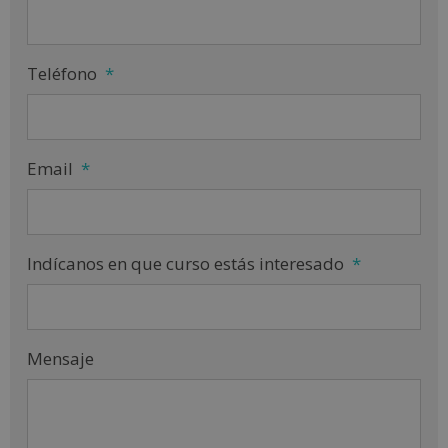
Teléfono
*
Email
*
Indícanos en que curso estás interesado
*
Mensaje