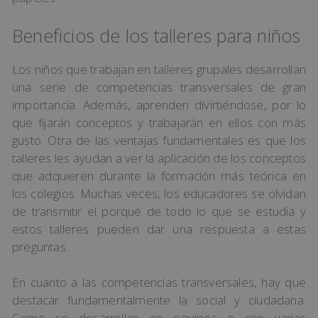
Beneficios de los talleres para niños
Los niños que trabajan en talleres grupales desarrollan
una serie de competencias transversales de gran
importancia. Además, aprenden divirtiéndose, por lo
que fijarán conceptos y trabajarán en ellos con más
gusto. Otra de las ventajas fundamentales es que los
talleres les ayudan a ver la aplicación de los conceptos
que adquieren durante la formación más teórica en
los colegios. Muchas veces, los educadores se olvidan
de transmitir el porqué de todo lo que se estudia y
estos talleres pueden dar una respuesta a estas
preguntas.
En cuanto a las competencias transversales, hay que
destacar fundamentalmente la social y ciudadana.
Como se desarrollan en equipos o con varias