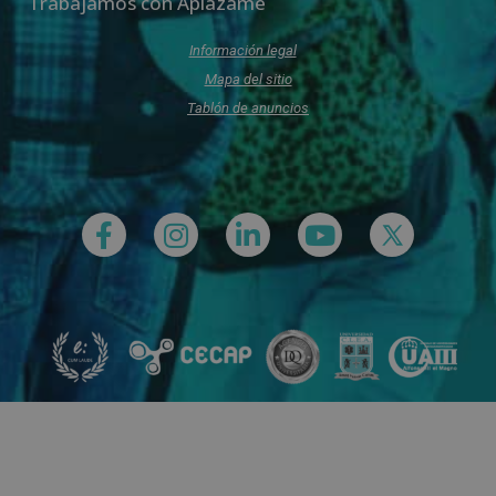
Trabajamos con Aplazame
Información legal
Mapa del sitio
Tablón de anuncios