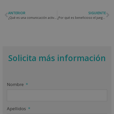
ANTERIOR
SIGUIENTE
¿Qué es una comunicación activa?
¿Por qué es beneficioso el juego heurístico?
Solicita más información
Nombre
*
Apellidos
*