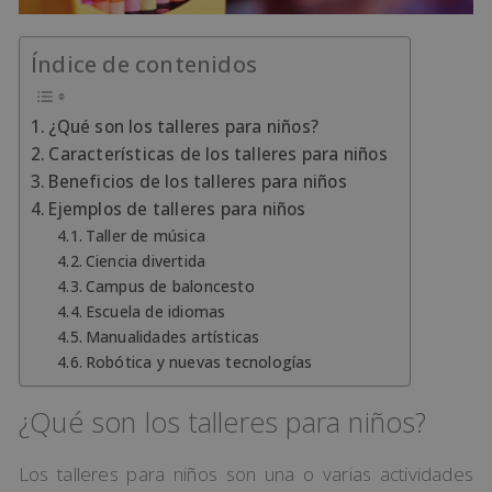
Índice de contenidos
¿Qué son los talleres para niños?
Características de los talleres para niños
Beneficios de los talleres para niños
​Ejemplos de talleres para niños
Taller de música
Ciencia divertida
Campus de baloncesto
Escuela de idiomas
Manualidades artísticas
Robótica y nuevas tecnologías
¿Qué son los talleres para niños?
Los talleres para niños son una o varias actividades