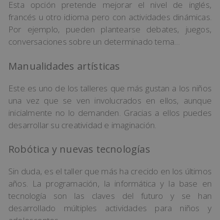
Esta opción pretende mejorar el nivel de inglés,
francés u otro idioma pero con actividades dinámicas.
Por ejemplo, pueden plantearse debates, juegos,
conversaciones sobre un determinado tema…
Manualidades artísticas
Este es uno de los talleres que más gustan a los niños
una vez que se ven involucrados en ellos, aunque
inicialmente no lo demanden. Gracias a ellos puedes
desarrollar su creatividad e imaginación.
Robótica y nuevas tecnologías
Sin duda, es el taller que más ha crecido en los últimos
años. La programación, la informática y la base en
tecnología son las claves del futuro y se han
desarrollado múltiples actividades para niños y