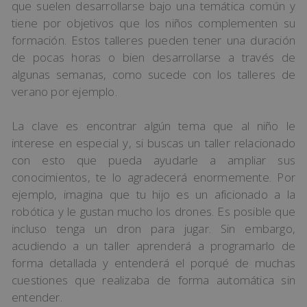
que suelen desarrollarse bajo una temática común y
tiene por objetivos que los niños complementen su
formación. Estos talleres pueden tener una duración
de pocas horas o bien desarrollarse a través de
algunas semanas, como sucede con los talleres de
verano por ejemplo.
La clave es encontrar algún tema que al niño le
interese en especial y, si buscas un taller relacionado
con esto que pueda ayudarle a ampliar sus
conocimientos, te lo agradecerá enormemente. Por
ejemplo, imagina que tu hijo es un aficionado a la
robótica y le gustan mucho los drones. Es posible que
incluso tenga un dron para jugar. Sin embargo,
acudiendo a un taller aprenderá a programarlo de
forma detallada y entenderá el porqué de muchas
cuestiones que realizaba de forma automática sin
entender.