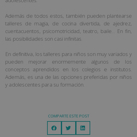
adolescentes.
Además de todos estos, también pueden plantearse
talleres de magia, de cocina divertida, de ajedrez,
cuentacuentos, psicomotricidad, teatro, baile… En fin,
las posibilidades son casi infinitas.
En definitiva, los talleres para niños son muy variados y
pueden mejorar enormemente algunos de los
conceptos aprendidos en los colegios e institutos.
Además, es una de las opciones preferidas por niños
y adolescentes para su formación.
COMPARTE ESTE POST