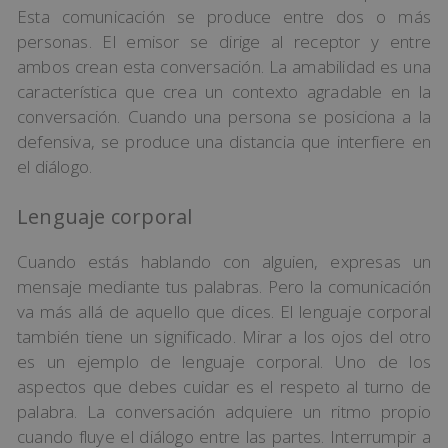
Esta comunicación se produce entre dos o más
personas. El emisor se dirige al receptor y entre
ambos crean esta conversación. La amabilidad es una
característica que crea un contexto agradable en la
conversación. Cuando una persona se posiciona a la
defensiva, se produce una distancia que interfiere en
el diálogo.
Lenguaje corporal
Cuando estás hablando con alguien, expresas un
mensaje mediante tus palabras. Pero la comunicación
va más allá de aquello que dices. El lenguaje corporal
también tiene un significado. Mirar a los ojos del otro
es un ejemplo de lenguaje corporal. Uno de los
aspectos que debes cuidar es el respeto al turno de
palabra. La conversación adquiere un ritmo propio
cuando fluye el diálogo entre las partes. Interrumpir a