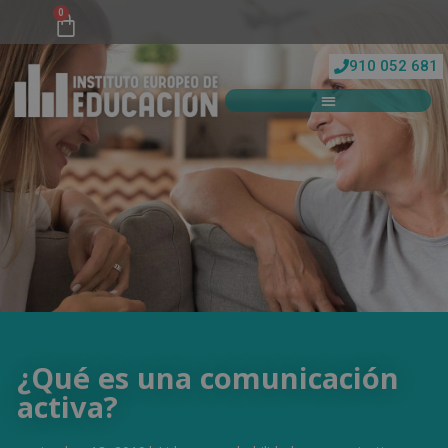
0
910 052 681
¿Qué es una comunicación
activa?