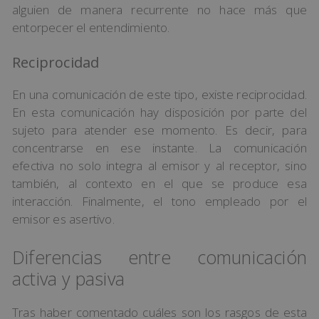
alguien de manera recurrente no hace más que
entorpecer el entendimiento.
Reciprocidad
En una comunicación de este tipo, existe reciprocidad.
En esta comunicación hay disposición por parte del
sujeto para atender ese momento. Es decir, para
concentrarse en ese instante. La comunicación
efectiva no solo integra al emisor y al receptor, sino
también, al contexto en el que se produce esa
interacción. Finalmente, el tono empleado por el
emisor es asertivo.
Diferencias entre comunicación
activa y pasiva
Tras haber comentado cuáles son los rasgos de esta