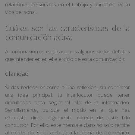
relaciones personales en el trabajo y, también, en tu
vida personal.
Cuáles son las características de la
comunicación activa
A continuación os explicaremos algunos de los detalles
que intervienen en el ejercicio de esta comunicación:
Claridad
Si das rodeos en torno a una reflexión, sin concretar
una idea principal, tu interlocutor puede tener
dificultades para seguir el hilo de la información.
Sencillamente, porque el modo en el que has
expuesto dicho argumento carece de este hilo
conductor. Por ello, este mensaje claro no solo remite
al contenido, sino también a la forma de expresarlo.