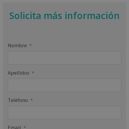
Solicita más información
Nombre
*
Apellidos
*
Teléfono
*
Email
*