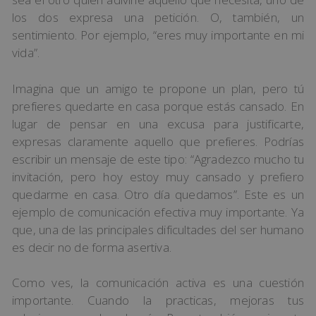
los dos expresa una petición. O, también, un
sentimiento. Por ejemplo, “eres muy importante en mi
vida”.
Imagina que un amigo te propone un plan, pero tú
prefieres quedarte en casa porque estás cansado. En
lugar de pensar en una excusa para justificarte,
expresas claramente aquello que prefieres. Podrías
escribir un mensaje de este tipo: “Agradezco mucho tu
invitación, pero hoy estoy muy cansado y prefiero
quedarme en casa. Otro día quedamos”. Este es un
ejemplo de comunicación efectiva muy importante. Ya
que, una de las principales dificultades del ser humano
es decir no de forma asertiva.
Como ves, la comunicación activa es una cuestión
importante. Cuando la practicas, mejoras tus