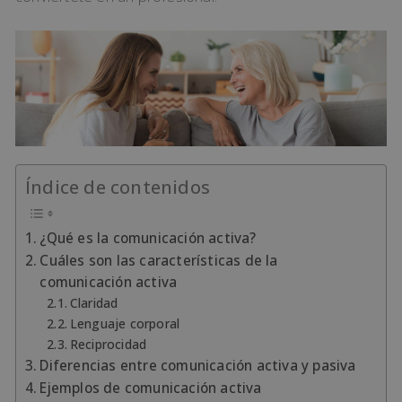
Índice de contenidos
¿Qué es la comunicación activa?
Cuáles son las características de la
comunicación activa
Claridad
Lenguaje corporal
Reciprocidad
Diferencias entre comunicación activa y pasiva
Ejemplos de comunicación activa