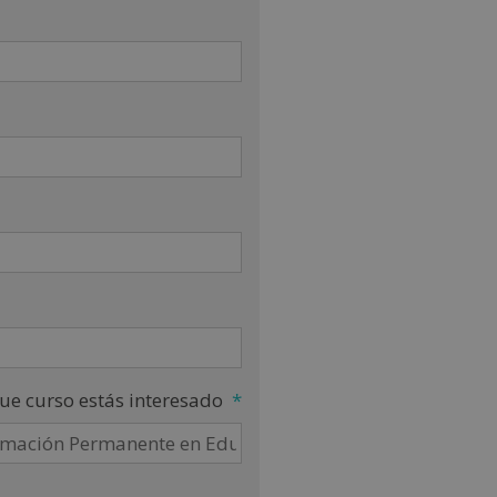
ue curso estás interesado
*