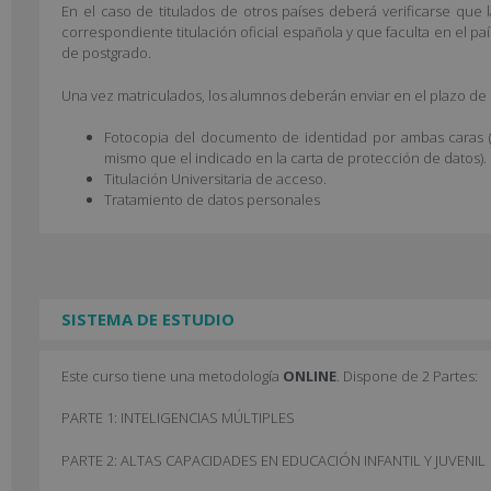
En el caso de titulados de otros países deberá verificarse que l
correspondiente titulación oficial española y que faculta en el pa
de postgrado.
Una vez matriculados, los alumnos deberán enviar en el plazo de 
Fotocopia del documento de identidad por ambas caras 
mismo que el indicado en la carta de protección de datos).
Titulación Universitaria de acceso.
Tratamiento de datos personales
SISTEMA DE ESTUDIO
Este curso tiene una metodología
ONLINE
. Dispone de 2 Partes:
PARTE 1: INTELIGENCIAS MÚLTIPLES
PARTE 2: ALTAS CAPACIDADES EN EDUCACIÓN INFANTIL Y JUVENIL