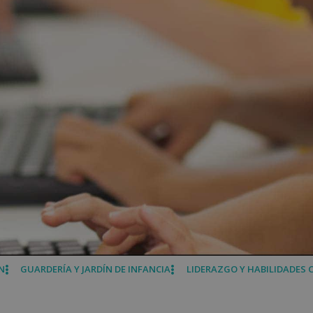
N
GUARDERÍA Y JARDÍN DE INFANCIA
LIDERAZGO Y HABILIDADES