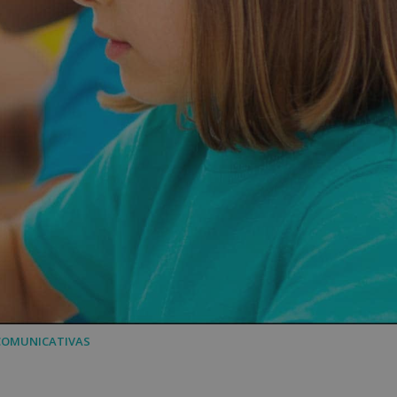
 COMUNICATIVAS