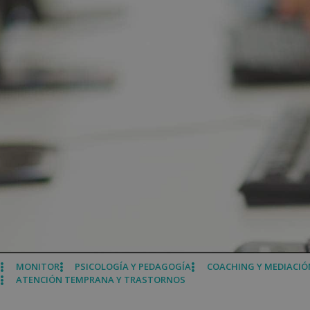
MONITOR
PSICOLOGÍA Y PEDAGOGÍA
COACHING Y MEDIACIÓ
ATENCIÓN TEMPRANA Y TRASTORNOS