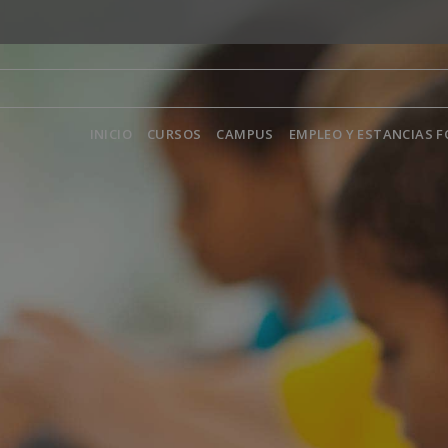
INICIO
CURSOS
CAMPUS
EMPLEO Y ESTANCIAS 