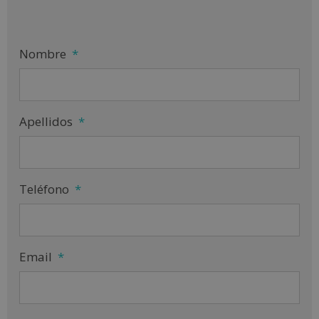
Nombre
*
Apellidos
*
Teléfono
*
Email
*