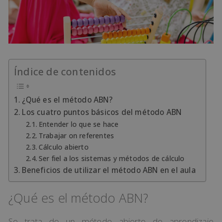
Índice de contenidos
¿Qué es el método ABN?
Los cuatro puntos básicos del método ABN
Entender lo que se hace
Trabajar on referentes
Cálculo abierto
Ser fiel a los sistemas y métodos de cálculo
Beneficios de utilizar el método ABN en el aula
¿Qué es el método ABN?
Se trata de un método abierto de aprendizaje