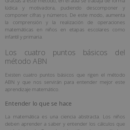
Gracias a este método, en el aula se trabaja de forma
lúdica y motivadora, pudiendo descomponer y
componer cifras y números. De este modo, aumenta
la comprensión y la realización de operaciones
matemáticas en niños en etapas escolares como
infantil y primaria.
Los cuatro puntos básicos del
método ABN
Existen cuatro puntos básicos que rigen el método
ABN y que nos servirán para entender mejor este
aprendizaje matemático.
Entender lo que se hace
La matemática es una ciencia abstracta. Los niños
deben aprender a saber y entender los cálculos que