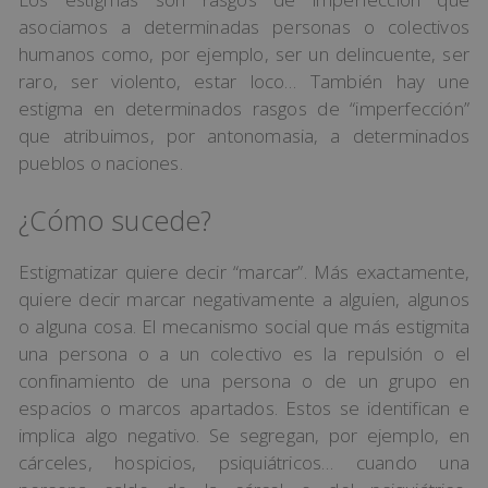
asociamos a determinadas personas o colectivos
humanos como, por ejemplo, ser un delincuente, ser
raro, ser violento, estar loco… También hay une
estigma en determinados rasgos de “imperfección”
que atribuimos, por antonomasia, a determinados
pueblos o naciones.
¿Cómo sucede?
Estigmatizar quiere decir “marcar”. Más exactamente,
quiere decir marcar negativamente a alguien, algunos
o alguna cosa. El mecanismo social que más estigmita
una persona o a un colectivo es la repulsión o el
confinamiento de una persona o de un grupo en
espacios o marcos apartados. Estos se identifican e
implica algo negativo. Se segregan, por ejemplo, en
cárceles, hospicios, psiquiátricos… cuando una