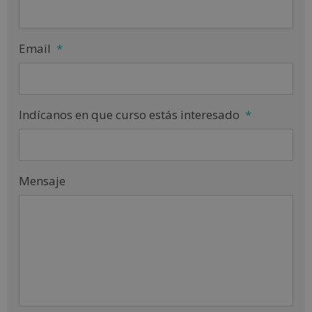
Email
*
Indícanos en que curso estás interesado
*
Mensaje