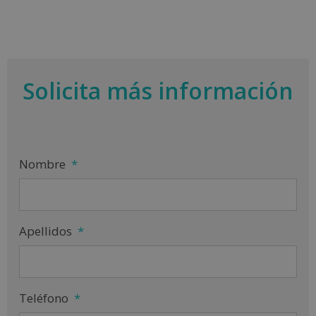
Solicita más información
Nombre
*
Apellidos
*
Teléfono
*