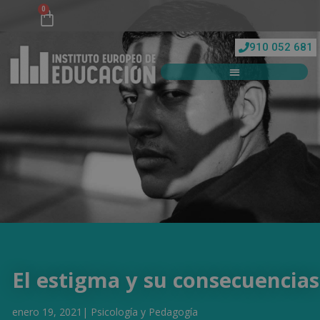
0
910 052 681
El estigma y su consecuencias
enero 19, 2021
|
Psicología y Pedagogía