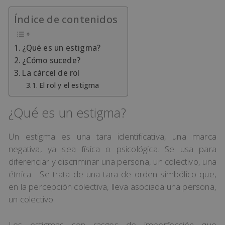
Índice de contenidos
¿Qué es un estigma?
¿Cómo sucede?
La cárcel de rol
El rol y el estigma
¿Qué es un estigma?
Un estigma es una tara identificativa, una marca
negativa, ya sea física o psicológica. Se usa para
diferenciar y discriminar una persona, un colectivo, una
étnica… Se trata de una tara de orden simbólico que,
en la percepción colectiva, lleva asociada una persona,
un colectivo…
Los estigmas son rasgos de imperfección que