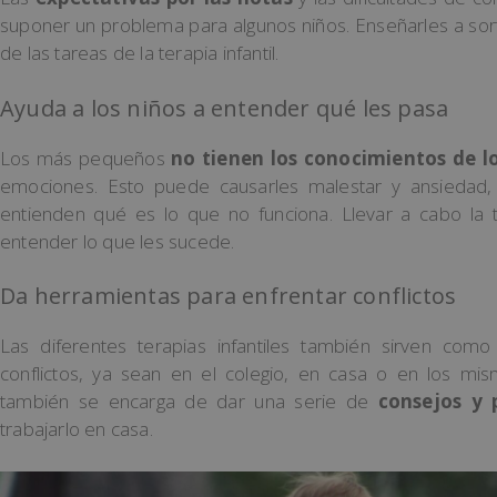
suponer un problema para algunos niños. Enseñarles a sort
de las tareas de la terapia infantil.
Ayuda a los niños a entender qué les pasa
Los más pequeños
no tienen los conocimientos de l
emociones. Esto puede causarles malestar y ansiedad
entienden qué es lo que no funciona. Llevar a cabo la
entender lo que les sucede.
Da herramientas para enfrentar conflictos
Las diferentes terapias infantiles también sirven como
conflictos, ya sean en el colegio, en casa o en los m
también se encarga de dar una serie de
consejos y 
trabajarlo en casa.