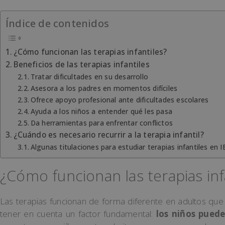
Índice de contenidos
¿Cómo funcionan las terapias infantiles?
Beneficios de las terapias infantiles
Tratar dificultades en su desarrollo
Asesora a los padres en momentos difíciles
Ofrece apoyo profesional ante dificultades escolares
Ayuda a los niños a entender qué les pasa
Da herramientas para enfrentar conflictos
¿Cuándo es necesario recurrir a la terapia infantil?
Algunas titulaciones para estudiar terapias infantiles en 
¿Cómo funcionan las terapias inf
Las terapias funcionan de forma diferente en adultos que 
tener en cuenta un factor fundamental:
los niños puede