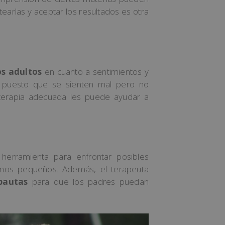
earlas y aceptar los resultados es otra
os adultos
en cuanto a sentimientos y
, puesto que se sienten mal pero no
 terapia adecuada les puede ayudar a
 herramienta para enfrontar posibles
ismos pequeños. Además, el terapeuta
pautas
para que los padres puedan