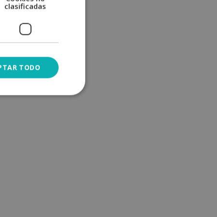
clasificadas
PTAR TODO